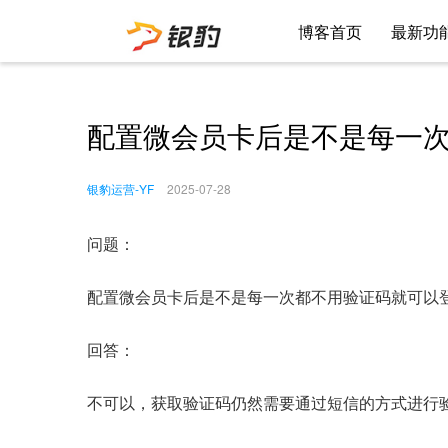
博客首页
最新功
配置微会员卡后是不是每一
银豹运营-YF
2025-07-28
问题：
配置微会员卡后是不是每一次都不用验证码就可以
回答：
不可以，获取验证码仍然需要通过短信的方式进行