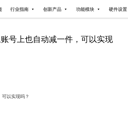
能
行业指南
创新产品
功能模块
硬件设置
总账号上也自动减一件，可以实现
，可以实现吗？