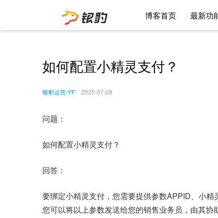
博客首页
最新功
如何配置小精灵支付？
银豹运营-YF
2025-07-28
问题：
如何配置小精灵支付？
回答：
要绑定小精灵支付，您需要提供参数APPID、小精
您可以将以上参数发送给您的销售业务员，由其协