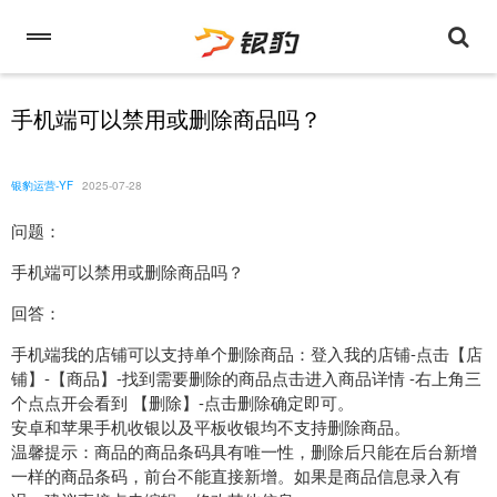
手机端可以禁用或删除商品吗？
银豹运营-YF
2025-07-28
问题：
手机端可以禁用或删除商品吗？
回答：
手机端我的店铺可以支持单个删除商品：登入我的店铺-点击【店
铺】-【商品】-找到需要删除的商品点击进入商品详情 -右上角三
个点点开会看到 【删除】-点击删除确定即可。
安卓和苹果手机收银以及平板收银均不支持删除商品。
温馨提示：商品的商品条码具有唯一性，删除后只能在后台新增
一样的商品条码，前台不能直接新增。如果是商品信息录入有