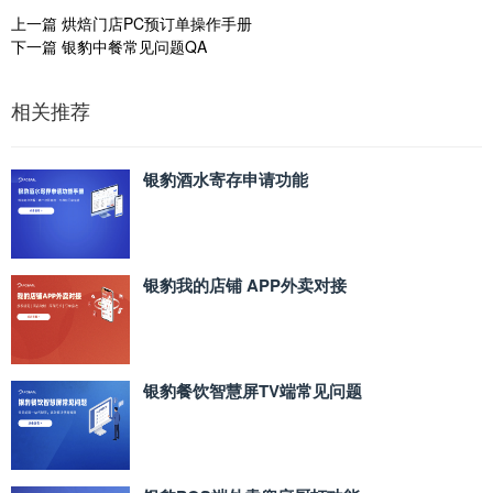
上一篇
烘焙门店PC预订单操作手册
下一篇
银豹中餐常见问题QA
相关推荐
银豹酒水寄存申请功能
银豹我的店铺 APP外卖对接
银豹餐饮智慧屏TV端常见问题