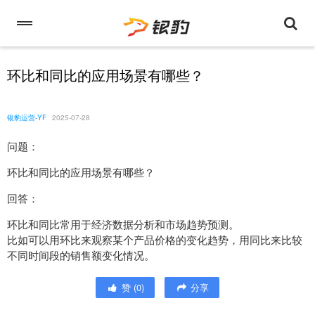
环比和同比的应用场景有哪些？
银豹运营-YF
2025-07-28
问题：
环比和同比的应用场景有哪些？
回答：
环比和同比常用于经济数据分析和市场趋势预测。
比如可以用环比来观察某个产品价格的变化趋势，用同比来比较
不同时间段的销售额变化情况。
赞
(
0
)
分享