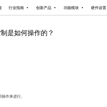
能
行业指南
创新产品
功能模块
硬件设置
控制是如何操作的？
用操作来进行。