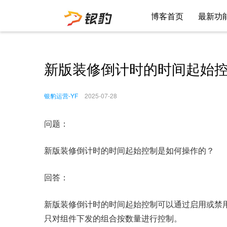
博客首页
最新功
新版装修倒计时的时间起始
银豹运营-YF
2025-07-28
问题：
新版装修倒计时的时间起始控制是如何操作的？
回答：
新版装修倒计时的时间起始控制可以通过启用或禁
只对组件下发的组合按数量进行控制。