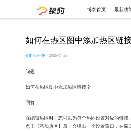
博客首页
最新功
如何在热区图中添加热区链
银豹运营-YF
2025-07-28
问题：
如何在热区图中添加热区链接？
回答：
在编辑热区时，您可以为每个热区设置对应的链接
点击【添加热区】后，会弹出一个设置窗口，在窗