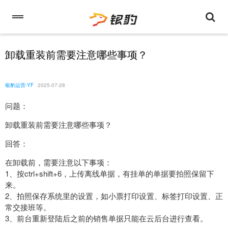
卸载重装前需要注意哪些事项？
银豹运营-YF
2025-07-28
问题：
卸载重装前需要注意哪些事项？
回答：
在卸载前，需要注意以下事项：
1、按ctrl+shift+6，上传离线单据，有挂单的单据要拍照保留下
来。
2、拍照保存系统里的设置，如小票打印设置、标签打印设置、正
常交接班等。
3、前台重新登陆后之前的销售单据只能在云后台进行查看。