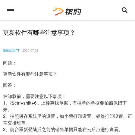
更新软件有哪些注意事项？
银豹运营-YF
2025-07-28
问题：
更新软件有哪些注意事项？
回答：
在卸载前，需要注意以下事项：
1、按ctrl+shift+6，上传离线单据，有挂单的单据要拍照保留下
来。
2、拍照保存系统里的设置，如小票打印设置、标签打印设置、正
常交接班等。
3、前台重新登陆后之前的销售单据只能在云后台进行查看。