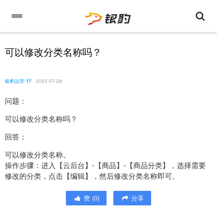
可以修改分类名称吗？
银豹运营-YF
2025-07-28
问题：
可以修改分类名称吗？
回答：
可以修改分类名称。
操作步骤：进入【云后台】-【商品】-【商品分类】，选择需要
修改的分类，点击【编辑】，然后修改分类名称即可。
赞
(
0
)
分享