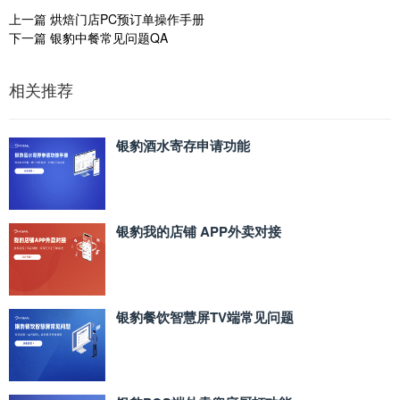
上一篇
烘焙门店PC预订单操作手册
下一篇
银豹中餐常见问题QA
相关推荐
银豹酒水寄存申请功能
银豹我的店铺 APP外卖对接
银豹餐饮智慧屏TV端常见问题