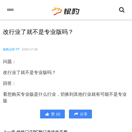
改行业了就不是专业版吗？
银豹运营-YF
2025-07-28
问题：
改行业了就不是专业版吗？
回答：
看您购买专业版是什么行业，切换到其他行业就有可能不是专业
版
赞
(
0
)
分享
上一篇
烘焙门店PC预订单操作手册