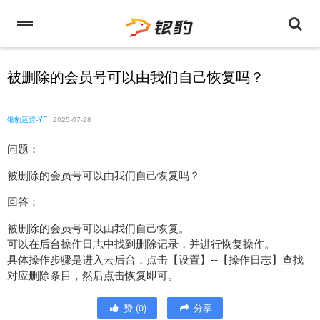
被删除的会员号可以由我们自己恢复吗？
银豹运营-YF
2025-07-28
问题：
被删除的会员号可以由我们自己恢复吗？
回答：
被删除的会员号可以由我们自己恢复。
可以在后台操作日志中找到删除记录，并进行恢复操作。
具体操作步骤是进入云后台，点击【设置】--【操作日志】查找
对应删除条目，然后点击恢复即可。
赞
(
0
)
分享