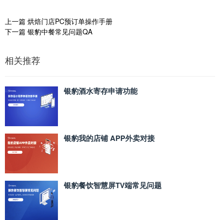
上一篇
烘焙门店PC预订单操作手册
下一篇
银豹中餐常见问题QA
相关推荐
银豹酒水寄存申请功能
银豹我的店铺 APP外卖对接
银豹餐饮智慧屏TV端常见问题