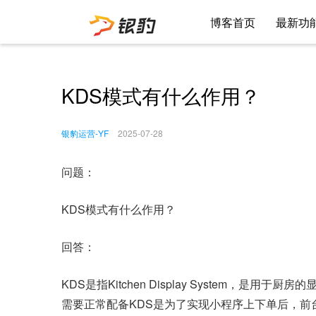
博客首页
最新功
KDS模式有什么作用？
银豹运营-YF
2025-07-28
问题：
KDS模式有什么作用？
回答：
KDS是指Kitchen Display System，是用于厨
需要正常配备KDS是为了实现小程序上下单后，前