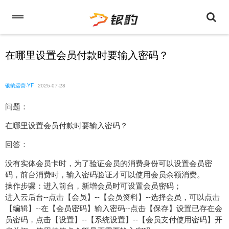
在哪里设置会员付款时要输入密码？
银豹运营-YF
2025-07-28
问题：
在哪里设置会员付款时要输入密码？
回答：
没有实体会员卡时，为了验证会员的消费身份可以设置会员密
码，前台消费时，输入密码验证才可以使用会员余额消费。
操作步骤：进入前台，新增会员时可设置会员密码；
进入云后台--点击【会员】--【会员资料】--选择会员，可以点击
【编辑】--在【会员密码】输入密码--点击【保存】设置已存在会
员密码，点击【设置】--【系统设置】--【会员支付使用密码】开