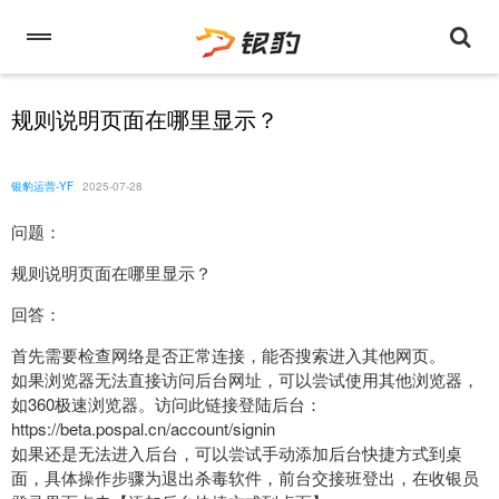
规则说明页面在哪里显示？
银豹运营-YF
2025-07-28
问题：
规则说明页面在哪里显示？
回答：
首先需要检查网络是否正常连接，能否搜索进入其他网页。
如果浏览器无法直接访问后台网址，可以尝试使用其他浏览器，
如360极速浏览器。访问此链接登陆后台：
https://beta.pospal.cn/account/signin
如果还是无法进入后台，可以尝试手动添加后台快捷方式到桌
面，具体操作步骤为退出杀毒软件，前台交接班登出，在收银员