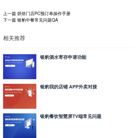
上一篇
烘焙门店PC预订单操作手册
下一篇
银豹中餐常见问题QA
相关推荐
银豹酒水寄存申请功能
银豹我的店铺 APP外卖对接
银豹餐饮智慧屏TV端常见问题