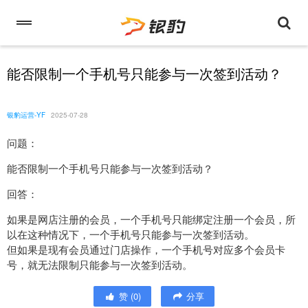
能否限制一个手机号只能参与一次签到活动？
银豹运营-YF
2025-07-28
问题：
能否限制一个手机号只能参与一次签到活动？
回答：
如果是网店注册的会员，一个手机号只能绑定注册一个会员，所
以在这种情况下，一个手机号只能参与一次签到活动。
但如果是现有会员通过门店操作，一个手机号对应多个会员卡
号，就无法限制只能参与一次签到活动。
赞
(
0
)
分享