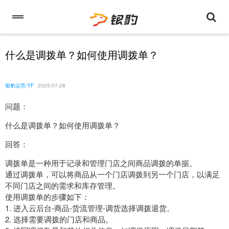
什么是调拨单？如何使用调拨单？
银豹运营-YF
2025-07-28
问题：
什么是调拨单？如何使用调拨单？
回答：
调拨单是一种用于记录和管理门店之间商品调拨的单据。
通过调拨单，可以将商品从一个门店调拨到另一个门店，以满足
不同门店之间的需求和库存管理。
使用调拨单的步骤如下：
1. 进入云后台-商品-货流管理-调货选择调拨退货。
2. 选择需要调拨的门店和商品。