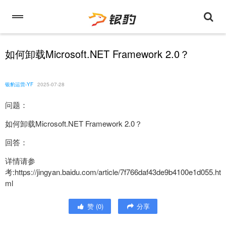
如何卸载Microsoft.NET Framework 2.0？
银豹运营-YF
2025-07-28
问题：
如何卸载Microsoft.NET Framework 2.0？
回答：
详情请参
考:https://jingyan.baidu.com/article/7f766daf43de9b4100e1d055.ht
ml
赞
(
0
)
分享