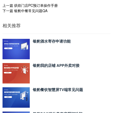
上一篇
烘焙门店PC预订单操作手册
下一篇
银豹中餐常见问题QA
相关推荐
银豹酒水寄存申请功能
银豹我的店铺 APP外卖对接
银豹餐饮智慧屏TV端常见问题