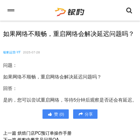
如果网络不顺畅，重启网络会解决延迟问题吗？
银豹运营-YF
2025-07-28
问题：
如果网络不顺畅，重启网络会解决延迟问题吗？
回答：
是的，您可以尝试重启网络，等待5分钟后观察是否还会有延迟。
赞
(
0
)
分享
上一篇
烘焙门店PC预订单操作手册
下一篇
银豹中餐常见问题QA