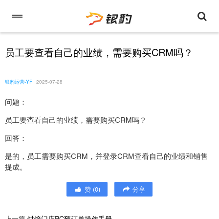
员工要查看自己的业绩，需要购买CRM吗？
银豹运营-YF
2025-07-28
问题：
员工要查看自己的业绩，需要购买CRM吗？
回答：
是的，员工需要购买CRM，并登录CRM查看自己的业绩和销售
提成。
赞
(
0
)
分享
上一篇
烘焙门店PC预订单操作手册