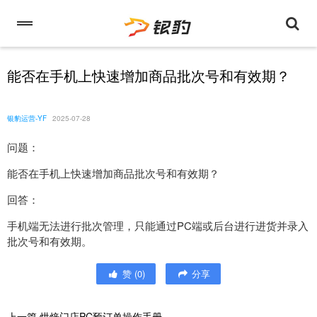
能否在手机上快速增加商品批次号和有效期？
银豹运营-YF
2025-07-28
问题：
能否在手机上快速增加商品批次号和有效期？
回答：
手机端无法进行批次管理，只能通过PC端或后台进行进货并录入
批次号和有效期。
赞
(
0
)
分享
上一篇
烘焙门店PC预订单操作手册