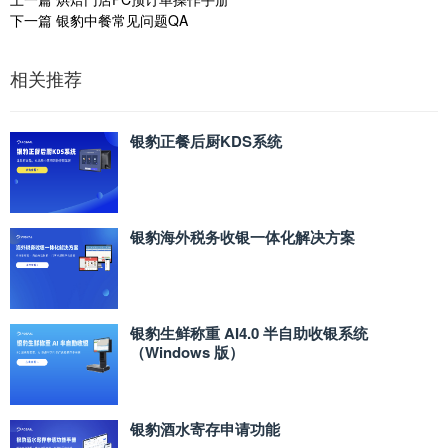
下一篇
银豹中餐常见问题QA
相关推荐
银豹正餐后厨KDS系统
银豹海外税务收银一体化解决方案
银豹生鲜称重 AI4.0 半自助收银系统
（Windows 版）
银豹酒水寄存申请功能