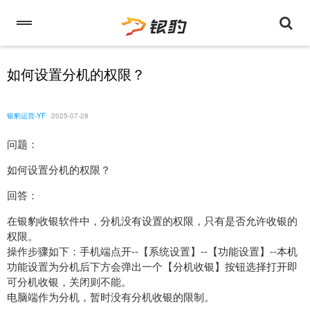
如何设置分机的权限？
银豹运营-YF
2025-07-28
问题：
如何设置分机的权限？
回答：
在银豹收银软件中，分机没有设置的权限，只有是否允许收银的
权限。
操作步骤如下：手机端点开--【系统设置】--【功能设置】--本机
功能设置为分机后下方会弹出一个【分机收银】按钮选择打开即
可分机收银，关闭则不能。
电脑端作为分机，暂时没有分机收银的限制。