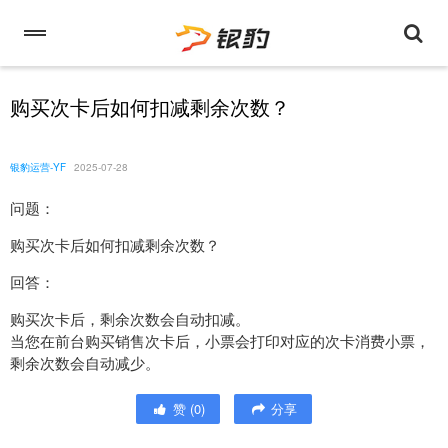
购买次卡后如何扣减剩余次数？
银豹运营-YF
2025-07-28
问题：
购买次卡后如何扣减剩余次数？
回答：
购买次卡后，剩余次数会自动扣减。
当您在前台购买销售次卡后，小票会打印对应的次卡消费小票，
剩余次数会自动减少。
赞
(
0
)
分享