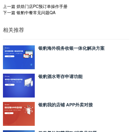
上一篇
烘焙门店PC预订单操作手册
下一篇
银豹中餐常见问题QA
相关推荐
银豹海外税务收银一体化解决方案
银豹酒水寄存申请功能
银豹我的店铺 APP外卖对接