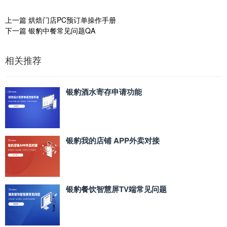
上一篇
烘焙门店PC预订单操作手册
下一篇
银豹中餐常见问题QA
相关推荐
银豹酒水寄存申请功能
银豹我的店铺 APP外卖对接
银豹餐饮智慧屏TV端常见问题