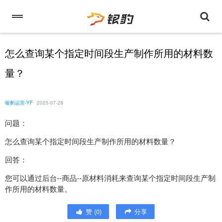
怎么查询某个指定时间段生产制作所用的材料数
量？
银豹运营-YF
2025-07-28
问题：
怎么查询某个指定时间段生产制作所用的材料数量？
回答：
您可以通过后台--商品--原材料消耗来查询某个指定时间段生产制
作所用的材料数量。
赞
(
0
)
分享