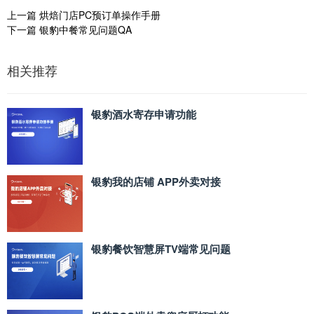
上一篇
烘焙门店PC预订单操作手册
下一篇
银豹中餐常见问题QA
相关推荐
银豹酒水寄存申请功能
银豹我的店铺 APP外卖对接
银豹餐饮智慧屏TV端常见问题