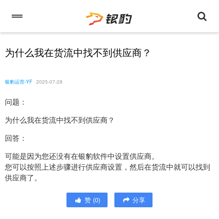
为什么我在货流中找不到供应商？
银豹运营-YF
2025-07-28
问题：
为什么我在货流中找不到供应商？
回答：
可能是因为您还没有在银豹软件中设置供应商。
您可以按照上述步骤进行供应商设置，然后在货流中就可以找到
供应商了。
赞
(
0
)
分享