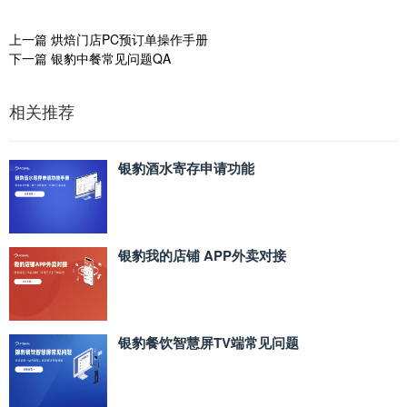
上一篇
烘焙门店PC预订单操作手册
下一篇
银豹中餐常见问题QA
相关推荐
银豹酒水寄存申请功能
银豹我的店铺 APP外卖对接
银豹餐饮智慧屏TV端常见问题