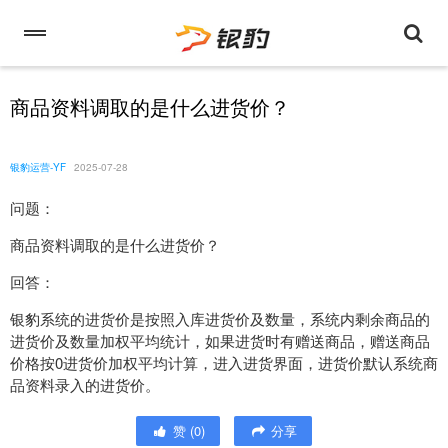
商品资料调取的是什么进货价？
银豹运营-YF
2025-07-28
问题：
商品资料调取的是什么进货价？
回答：
银豹系统的进货价是按照入库进货价及数量，系统内剩余商品的
进货价及数量加权平均统计，如果进货时有赠送商品，赠送商品
价格按0进货价加权平均计算，进入进货界面，进货价默认系统商
品资料录入的进货价。
赞
(
0
)
分享