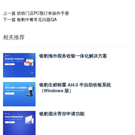
上一篇
烘焙门店PC预订单操作手册
下一篇
银豹中餐常见问题QA
相关推荐
银豹海外税务收银一体化解决方案
银豹生鲜称重 AI4.0 半自助收银系统
（Windows 版）
银豹酒水寄存申请功能