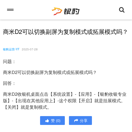
商米D2可以切换副屏为复制模式或拓展模式吗？
银豹运营-YF
2025-07-28
问题：
商米D2可以切换副屏为复制模式或拓展模式吗？
回答：
商米D2收银机桌面点击【系统设置】-【应用】-【银豹收银专业
版】-【出现在其他应用上】-这个权限【开启】就是括展模式。
【关闭】就是复制模式。
赞
(
0
)
分享