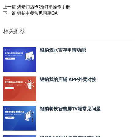
上一篇
烘焙门店PC预订单操作手册
下一篇
银豹中餐常见问题QA
相关推荐
银豹酒水寄存申请功能
银豹我的店铺 APP外卖对接
银豹餐饮智慧屏TV端常见问题