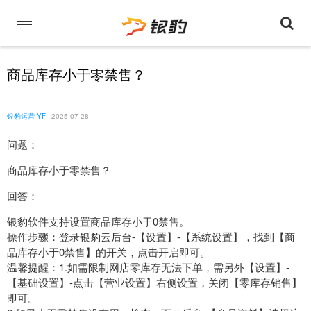
商品库存小于零禁售？
银豹运营-YF
2025-07-28
问题：
商品库存小于零禁售？
回答：
银豹软件支持设置商品库存小于0禁售。
操作步骤：登录银豹云后台-【设置】-【系统设置】，找到【商
品库存小于0禁售】的开关，点击开启即可。
温馨提醒：1.如需限制网店零库存无法下单，需另外【设置】-
【基础设置】-点击【营业设置】右侧设置，关闭【零库存销售】
即可。