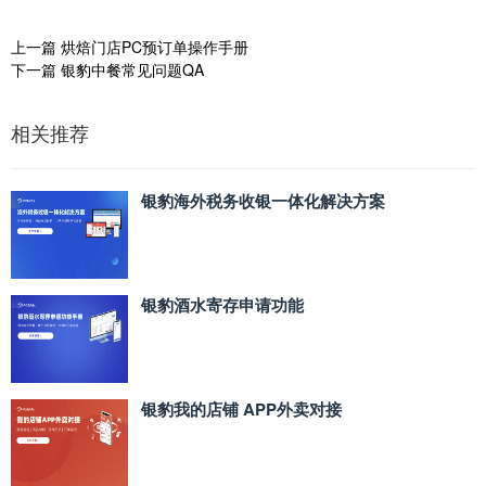
上一篇
烘焙门店PC预订单操作手册
下一篇
银豹中餐常见问题QA
相关推荐
银豹海外税务收银一体化解决方案
银豹酒水寄存申请功能
银豹我的店铺 APP外卖对接