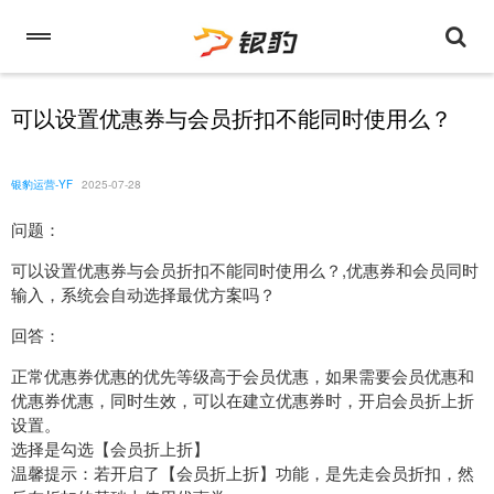
可以设置优惠券与会员折扣不能同时使用么？
银豹运营-YF
2025-07-28
问题：
可以设置优惠券与会员折扣不能同时使用么？,优惠券和会员同时
输入，系统会自动选择最优方案吗？
回答：
正常优惠券优惠的优先等级高于会员优惠，如果需要会员优惠和
优惠券优惠，同时生效，可以在建立优惠券时，开启会员折上折
设置。
选择是勾选【会员折上折】
温馨提示：若开启了【会员折上折】功能，是先走会员折扣，然