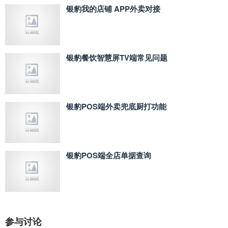
银豹我的店铺 APP外卖对接
银豹餐饮智慧屏TV端常见问题
银豹POS端外卖兜底厨打功能
银豹POS端全店单据查询
参与讨论