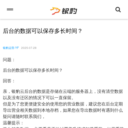
后台的数据可以保存多长时间？
银豹运营-YF
2025-07-28
问题：
后台的数据可以保存多长时间？
回答：
亲，银豹云后台的数据是存储在云端的服务器上，没有清空数据
以及没有迁区的情况下可以一直保留。
但是为了您更便捷安全的使用您的营业数据，建议您在后台定期
导出营业相关数据到本地存档，如果您在导出数据时有遇到什么
疑问请随时联系我们，
温馨提示：