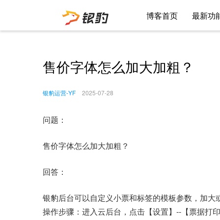
博客首页
最新功
售价字体怎么加大加粗？
银豹运营-YF
2025-07-28
问题：
售价字体怎么加大加粗？
回答：
银豹后台可以自定义小票和标签的模板参数，加大
操作步骤：进入云后台，点击【设置】--【票据打印模