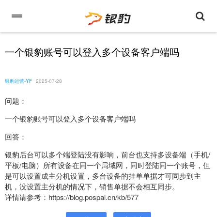
一个银豹账号可以登入多个设备客户端吗
银豹运营-YF
2025-07-28
问题：
一个银豹账号可以登入多个设备客户端吗
回答：
银豹后台可以多个端登陆没有影响，前台也支持多设备端（手机/
平板/电脑）所有设备在同一个局域网，同时登陆同一个账号，但
是可以设置成主分机设置，多台设备的挂单单据才可同步到主
机，没设置主分机的情况下，销售单据不会相互同步。
详情请参考：https://blog.pospal.cn/kb/577