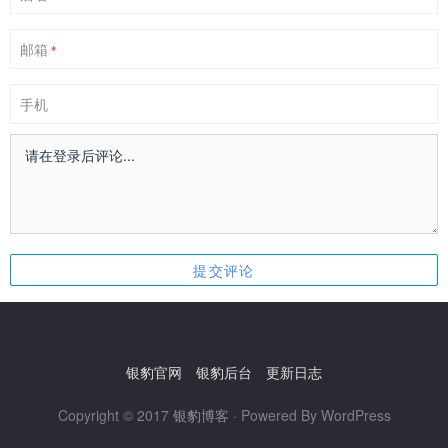
邮箱
*
手机
银豹官网
银豹后台
更新日志
Copyright © 2017
银豹博客
· Powered By WordPress