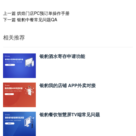
上一篇
烘焙门店PC预订单操作手册
下一篇
银豹中餐常见问题QA
相关推荐
银豹酒水寄存申请功能
银豹我的店铺 APP外卖对接
银豹餐饮智慧屏TV端常见问题