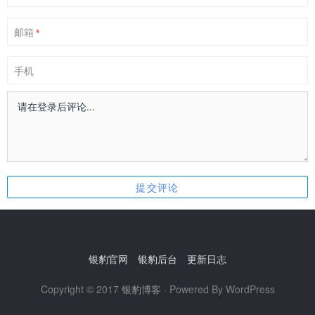
邮箱
*
手机
银豹官网
银豹后台
更新日志
Copyright © 2017
银豹博客
· Powered By WordPress