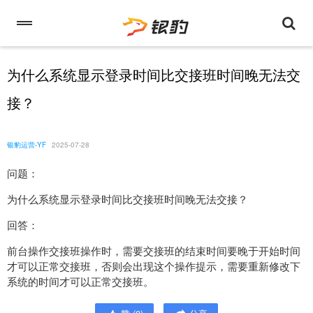
为什么系统显示登录时间比交接班时间晚无法交
接？
银豹运营-YF
2025-07-28
问题：
为什么系统显示登录时间比交接班时间晚无法交接？
回答：
前台操作交接班操作时，需要交接班的结束时间要晚于开始时间
才可以正常交接班，否则会出现这个操作提示，需要重新修改下
系统的时间才可以正常交接班。