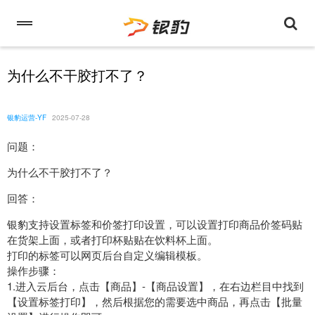
为什么不干胶打不了？
银豹运营-YF
2025-07-28
问题：
为什么不干胶打不了？
回答：
银豹支持设置标签和价签打印设置，可以设置打印商品价签码贴
在货架上面，或者打印杯贴贴在饮料杯上面。
打印的标签可以网页后台自定义编辑模板。
操作步骤：
1.进入云后台，点击【商品】-【商品设置】，在右边栏目中找到
【设置标签打印】，然后根据您的需要选中商品，再点击【批量