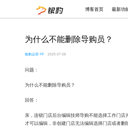
博客首页
最新功
为什么不能删除导购员？
银豹运营-YF
2025-07-28
问题：
为什么不能删除导购员？
回答：
亲，连锁门店后台编辑技师导购不能选择工作门店
才可以编辑，非创建门店无法编辑选择门店或者删