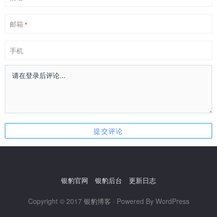
邮箱
*
手机
银豹官网
银豹后台
更新日志
Copyright © 2017
银豹博客
· Powered By WordPress