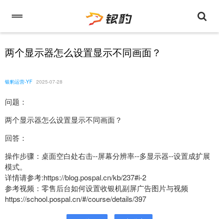
两个显示器怎么设置显示不同画面？
银豹运营-YF
2025-07-28
问题：
两个显示器怎么设置显示不同画面？
回答：
操作步骤：桌面空白处右击--屏幕分辨率--多显示器--设置成扩展
模式。
详情请参考:https://blog.pospal.cn/kb/237#i-2
参考视频：零售后台如何设置收银机副屏广告图片与视频
https://school.pospal.cn/#/course/details/397