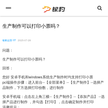
生产制作可以打印小票吗？
银豹运营-YF
2025-07-28
问题：
生产制作可以打印小票吗？
回答：
您好 安卓手机和windows系统生产制作时均支持打印小票
pc端操作步骤：进入前台--【全部菜单】--【生产制作】--选择产
品制作，下方选择打印份数，进行制作
安卓手机端：点击左上角三横--【生产制作】--【添加产品】 --选
择产品进行制作 ，并勾选【打印】，点击确定制作并打印
温馨提示：