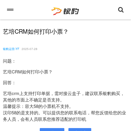
艺培CRM如何打印小票？
银豹运营-YF
2025-07-28
问题：
艺培CRM如何打印小票？
回答：
艺培crm上支持打印单据，需对接云盒子，建议联系银豹购买，
其他的市面上不确定是否支持。
温馨提示：容大58的小票机不支持。
汉印58的是支持的。可以提供您的联系电话，帮您反馈给您的业
务人员，会有人员联系您推荐适配的打印机