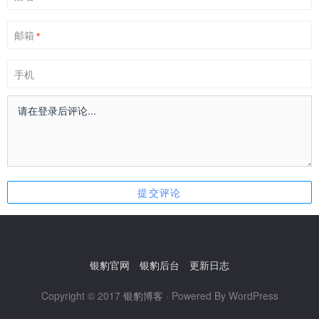
邮箱
*
手机
银豹官网
银豹后台
更新日志
Copyright © 2017
银豹博客
· Powered By WordPress