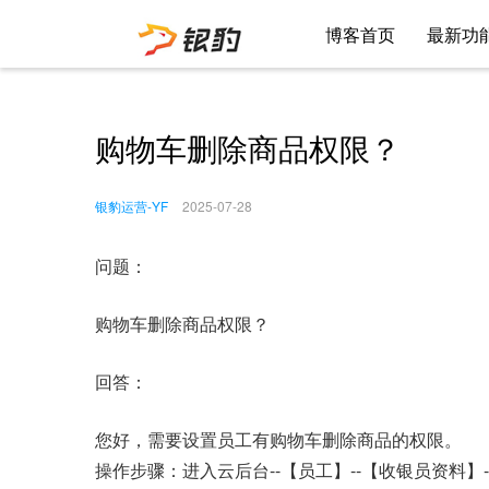
博客首页
最新功
购物车删除商品权限？
银豹运营-YF
2025-07-28
问题：
购物车删除商品权限？
回答：
您好，需要设置员工有购物车删除商品的权限。
操作步骤：进入云后台--【员工】--【收银员资料】