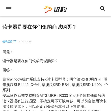
读卡器是要在你们银豹商城购买？
银豹运营-YF
2025-07-28
问题：
读卡器是要在你们银豹商城购买？
回答：
目前window操作系统支持ic读卡器型号：明华澳汉RF;明泰RF;明
华澳汉SLE4442 IC卡/明华澳汉KRD-EB/明华澳汉SRD-U100几个
系列
安卓操作系统支持明泰MT3-URF1-R333 的ic读卡器其他型号的
读卡器没有进行适配，不确定可不可以兼容，可以前台使用读卡
器读取测试下，可以识别到会员号就可以正常使用。