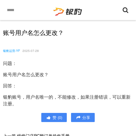
账号用户名怎么更改？
银豹运营-YF
2025-07-28
问题：
账号用户名怎么更改？
回答：
银豹账号，用户名唯一的，不能修改，如果注册错误，可以重新
注册。
赞
(
0
)
分享
上一篇
烘焙门店PC预订单操作手册