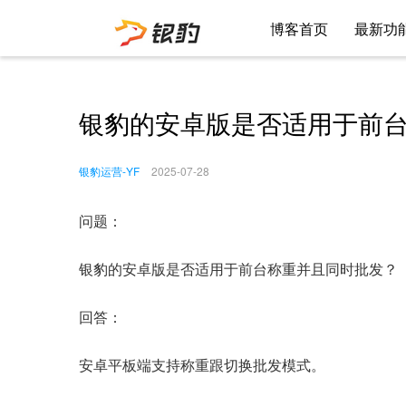
博客首页
最新功
银豹的安卓版是否适用于前
银豹运营-YF
2025-07-28
问题：
银豹的安卓版是否适用于前台称重并且同时批发？
回答：
安卓平板端支持称重跟切换批发模式。