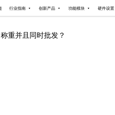
能
行业指南
创新产品
功能模块
硬件设置
台称重并且同时批发？