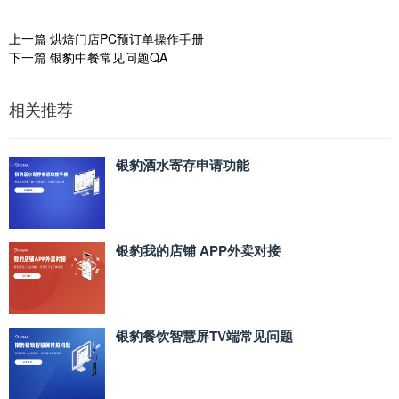
上一篇
烘焙门店PC预订单操作手册
下一篇
银豹中餐常见问题QA
相关推荐
银豹酒水寄存申请功能
银豹我的店铺 APP外卖对接
银豹餐饮智慧屏TV端常见问题