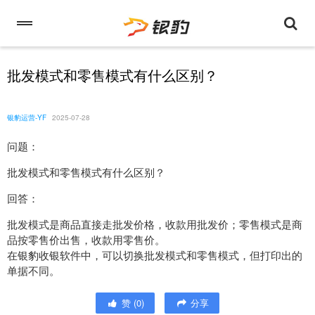
批发模式和零售模式有什么区别？
银豹运营-YF
2025-07-28
问题：
批发模式和零售模式有什么区别？
回答：
批发模式是商品直接走批发价格，收款用批发价；零售模式是商
品按零售价出售，收款用零售价。
在银豹收银软件中，可以切换批发模式和零售模式，但打印出的
单据不同。
赞
(
0
)
分享