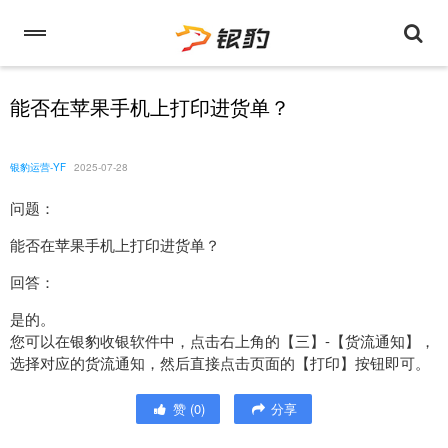
能否在苹果手机上打印进货单？
银豹运营-YF
2025-07-28
问题：
能否在苹果手机上打印进货单？
回答：
是的。
您可以在银豹收银软件中，点击右上角的【三】-【货流通知】，
选择对应的货流通知，然后直接点击页面的【打印】按钮即可。
赞
(
0
)
分享