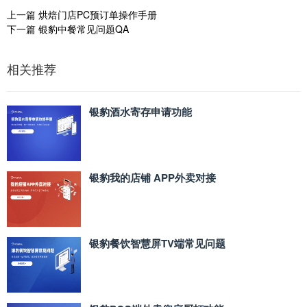
上一篇
烘焙门店PC预订单操作手册
下一篇
银豹中餐常见问题QA
相关推荐
银豹酒水寄存申请功能
银豹我的店铺 APP外卖对接
银豹餐饮智慧屏TV端常见问题