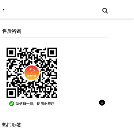
售后咨询
扫一扫联系售后咨询
热门标签