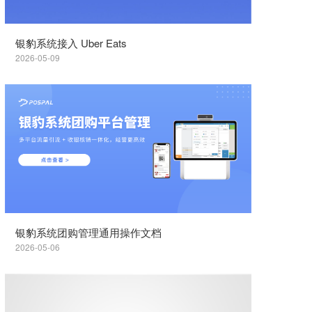
银豹系统接入 Uber Eats
2026-05-09
银豹系统团购管理通用操作文档
2026-05-06