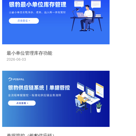
最小单位管理库存功能
2026-06-03
单据管控（银豹供应链）