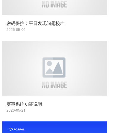
密码保护：平日发现问题校准
2026-05-06
赛事系统功能说明
2026-05-21