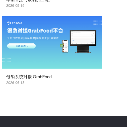
2026-05-15
银豹系统对接 GrabFood
2026-06-18