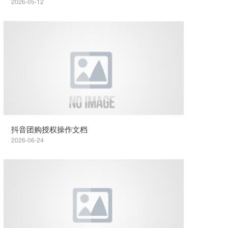
2026-05-12
抖音团购授权操作文档
2026-06-24