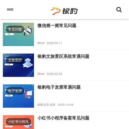
微信摇一摇常见问题
常见问题
Mose
2026-03-11
银豹文旅景区系统常遇问题
文旅景区
Mose
2026-03-05
银豹电子发票常遇问题
电子发票
银豹运营-赵青
2025-10-28
小红书小程序备案常见问题
小红书小程序