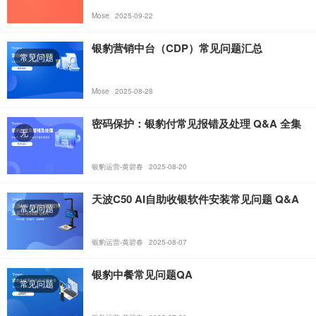
Mose
2025-09-22
银豹营销中台（CDP）常见问题汇总
常见问题
Mose
2025-08-28
密码保护：银豹付常见报错及处理 Q&A 全集
无
银豹运营-黄碧春
2025-08-20
天波C50 AI自助收银软件安装常见问题 Q&A
常见问题
银豹运营-黄碧春
2025-08-07
银豹中餐常见问题QA
常见问题