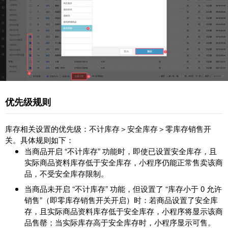
优先级规则
库存相关设置的优先级：不计库存＞安全库存＞零库存销售开
关。具体规则如下：
当商品开启 “不计库存” 功能时，即使已设置安全库存，且
实际商品资料库存低于安全库存，小程序仍能正常售卖该商
品，不受安全库存限制。
当商品未开启 “不计库存” 功能，但设置了 “库存小于 0 允许
销售”（即零库存销售开关开启）时：
若商品设置了安全库
存，且实际商品资料库存低于安全库存，小程序将显示该商
品售罄；
当实际库存高于安全库存时，小程序显示可售。