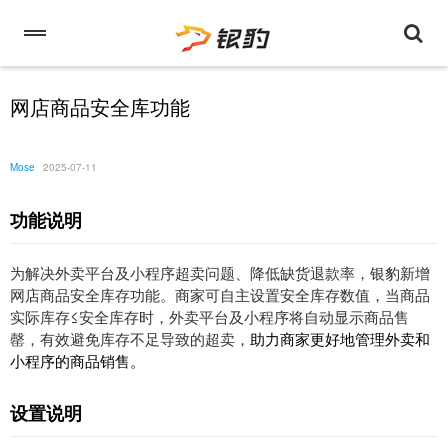
网店商品安全库功能
Mose
2025-07-11
功能说明
为解决外卖平台及小程序超卖问题、降低缺货退款率，银豹新增
网店商品安全库存功能。商家可自主设置安全库存数值，当商品
实际库存≤安全库存时，外卖平台及小程序将自动显示商品售
罄，有效避免库存不足导致的超卖，
助力商家更好地管理外卖和
小程序的商品销售。
设置说明