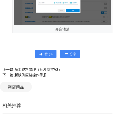
开启沽清
赞
(
0
)
分享
上一篇
员工资料管理（批发商贸V3）
下一篇
新版供应链操作手册
网店商品
相关推荐