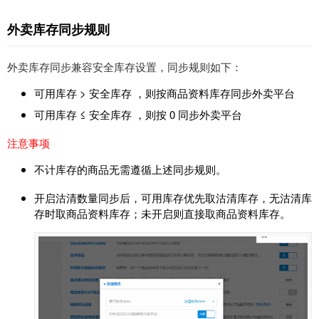
外卖库存同步规则
外卖库存同步兼容安全库存设置，同步规则如下：
可用库存 > 安全库存 ，则按商品资料库存同步外卖平台
可用库存 ≤ 安全库存 ，则按 0 同步外卖平台
注意事项
不计库存的商品无需遵循上述同步规则。
开启沽清数量同步后，可用库存优先取沽清库存，无沽清库
存时取商品资料库存；未开启则直接取商品资料库存。