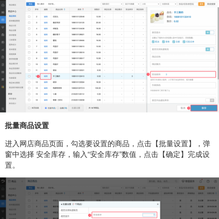
批量商品设置
进入网店商品页面，勾选要设置的商品，点击【批量设置】，弹
窗中选择 安全库存，输入“安全库存”数值，点击【确定】完成设
置。